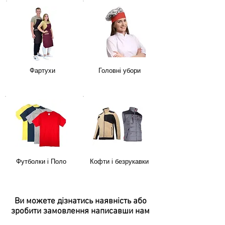
Фартухи
Головні убори
Футболки і Поло
Кофти і безрукавки
Ви можете дізнатись наявність або
зробити замовлення
написавши нам