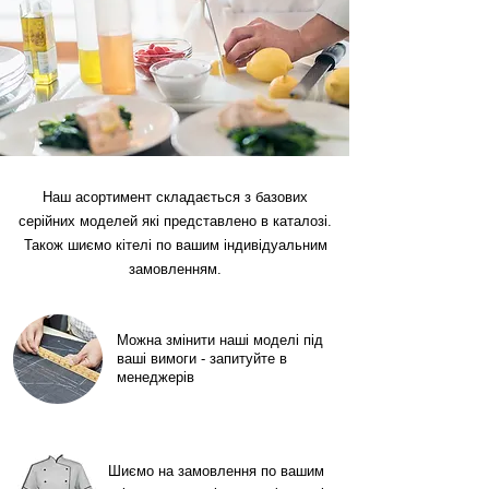
Наш асортимент складається з базових
серійних моделей які представлено в каталозі.
Також шиємо кітелі по вашим індивідуальним
замовленням.
Можна змінити наші моделі під
ваші вимоги - запитуйте в
менеджерів
Шиємо на замовлення по вашим