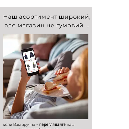
Наш асортимент широкий,
але магазин не гумовий ...
коли Вам зручно -
переглядайте
наш