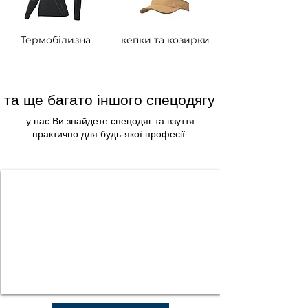
Термобілизна
кепки та козирки
та ще багато іншого спецодягу
у нас Ви знайдете спецодяг та взуття
практично для будь-якої професії.