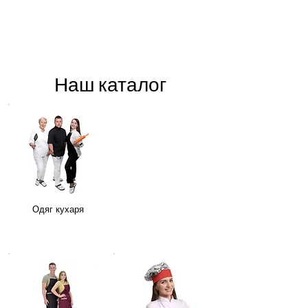
Наш каталог
Одяг кухаря