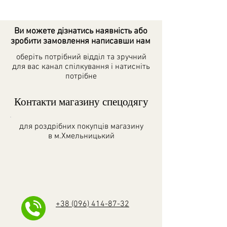
Ви можете дізнатись наявність або
зробити замовлення
написавши нам
оберіть потрібний відділ та зручний
для вас канал спілкування і натисніть
потрібне
Контакти магазину спецодягу
для роздрібних покупців магазину
в
м.Хмельницький
+38 (096) 414-87-32