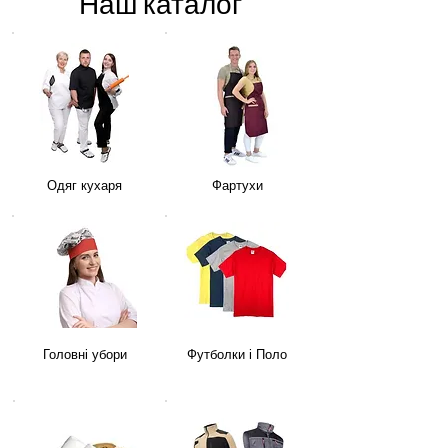
Наш каталог
Одяг кухаря
Фартухи
Головні убори
Футболки і Поло