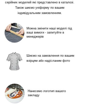
серійних моделей які представлено в каталозі.
Також шиємо уніформу по вашим
індивідуальним замовленням.
Можна змінити наші моделі під
ваші вимоги - запитуйте в
менеджерів
Шиємо на замовлення по вашим
взірцям або надісланим фото
Нанесемо логотип вашого
закладу