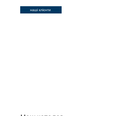
наші клієнти