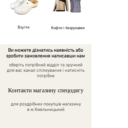
Взуття
Кофти і безрукавки
Ви можете дізнатись наявність або
зробити замовлення
написавши нам
оберіть потрібний відділ та зручний
для вас канал спілкування і натисніть
потрібне
Контакти магазину спецодягу
для роздрібних покупців магазину
в
м.Хмельницький