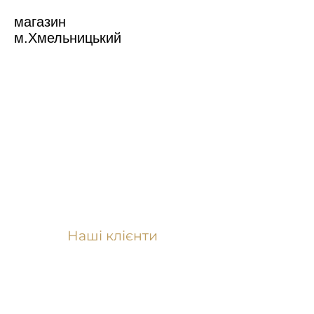
магазин
м.Хмельницький
Наші клієнти